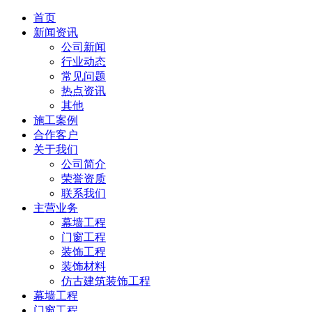
首页
新闻资讯
公司新闻
行业动态
常见问题
热点资讯
其他
施工案例
合作客户
关于我们
公司简介
荣誉资质
联系我们
主营业务
幕墙工程
门窗工程
装饰工程
装饰材料
仿古建筑装饰工程
幕墙工程
门窗工程