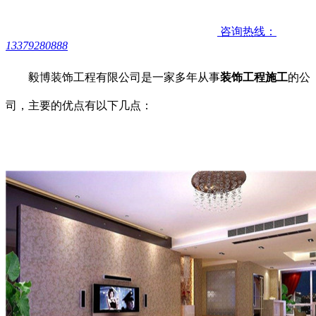
咨询热线：
13379280888
毅博装饰工程有限公司是一家多年从事
装饰工程施工
的公
司，主要的优点有以下几点：