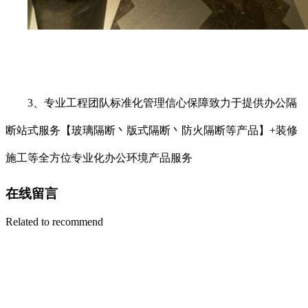
3、专业工程团队标准化管理信心保障致力于提供办公隔
断站式服务【玻璃隔断丶版式隔断丶防火隔断等产品】+装修
施工等全方位专业化办公环境产品服务
在线留言
Related to recommend