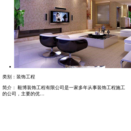
类别：装饰工程
简介： 毅博装饰工程有限公司是一家多年从事装饰工程施工
的公司，主要的优…