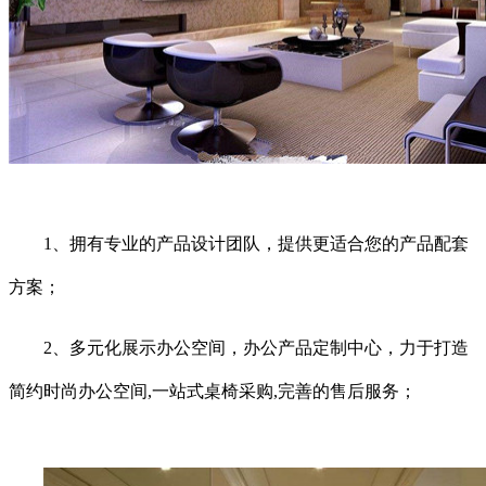
1、拥有专业的产品设计团队，提供更适合您的产品配套
方案；
2、多元化展示办公空间，办公产品定制中心，力于打造
简约时尚办公空间,一站式桌椅采购,完善的售后服务；