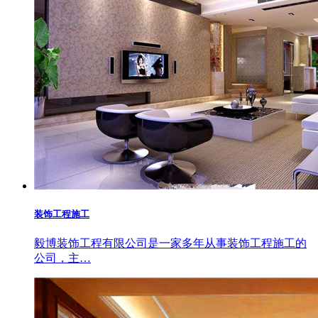
装饰工程施工
毅博装饰工程有限公司是一家多年从事装饰工程施工的
公司，主…