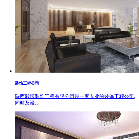
装饰工程公司
陕西毅博装饰工程有限公司是一家专业的装饰工程公司,
同时及设…