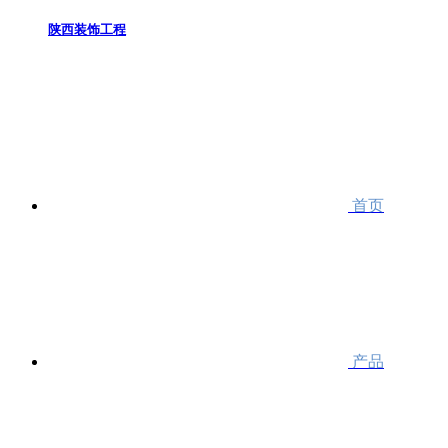
陕西装饰工程
首页
产品