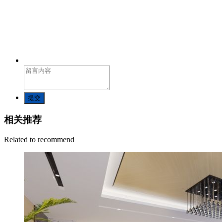
提交
相关推荐
Related to recommend