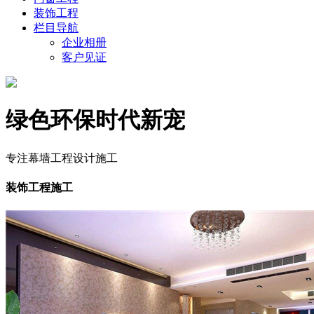
装饰工程
栏目导航
企业相册
客户见证
绿色环保时代新宠
专注幕墙工程设计施工
装饰工程施工