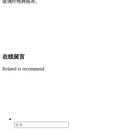
玻璃纤维网格布。
在线留言
Related to recommend