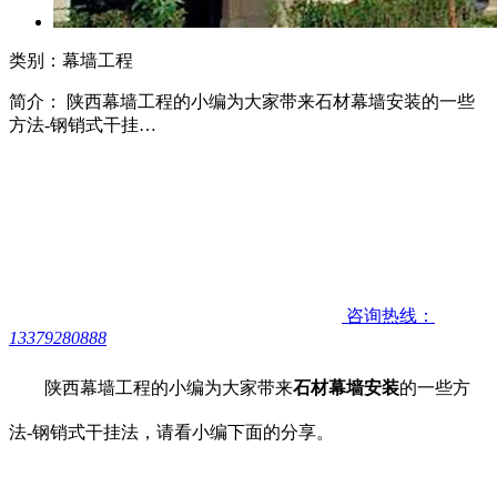
类别：幕墙工程
简介： 陕西幕墙工程的小编为大家带来石材幕墙安装的一些
方法-钢销式干挂…
咨询热线：
13379280888
陕西幕墙工程的小编为大家带来
石材幕墙安装
的一些方
法-
钢销式干挂法
，请看小编下面的分享。