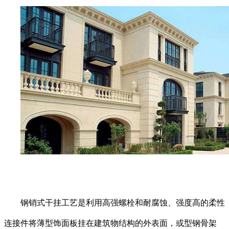
钢销式干挂工艺是利用高强螺栓和耐腐蚀、强度高的柔性
连接件将薄型饰面板挂在建筑物结构的外表面，或型钢骨架