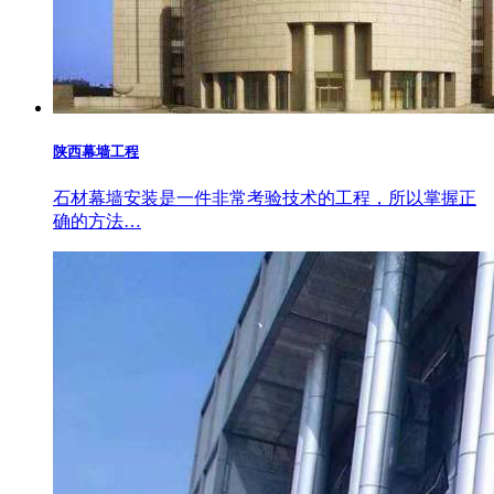
陕西幕墙工程
石材幕墙安装是一件非常考验技术的工程，所以掌握正
确的方法…