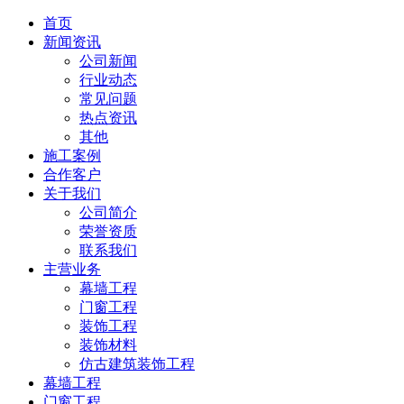
首页
新闻资讯
公司新闻
行业动态
常见问题
热点资讯
其他
施工案例
合作客户
关于我们
公司简介
荣誉资质
联系我们
主营业务
幕墙工程
门窗工程
装饰工程
装饰材料
仿古建筑装饰工程
幕墙工程
门窗工程