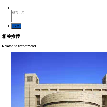
提交
相关推荐
Related to recommend