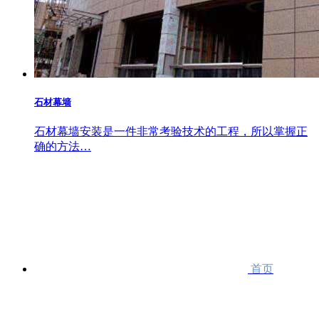
石材幕墙
石材幕墙安装是一件非常考验技术的工程，所以掌握正
确的方法…
首页